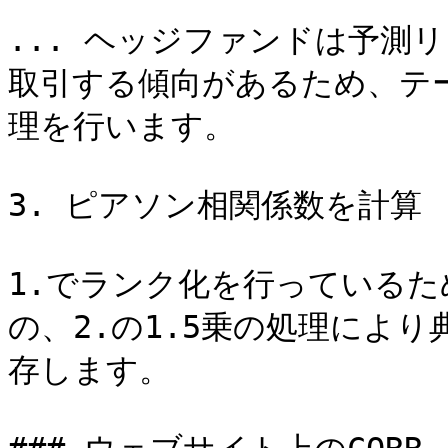
... ヘッジファンドは予測
取引する傾向があるため、テ
理を行います。

3. ピアソン相関係数を計算

1.でランク化を行っている
の、2.の1.5乗の処理によ
存します。
