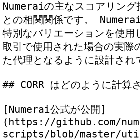
Numeraiの主なスコアリ
との相関関係です。 Numerai
特別なバリエーションを使用
取引で使用された場合の実際
た代理となるように設計されて
## CORR はどのように計算
[Numerai公式が公開]
(https://github.com/num
scripts/blob/master